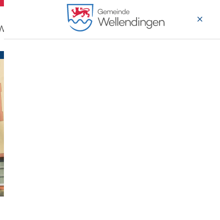
 Wohnen
Wirtschaft & Arbeiten