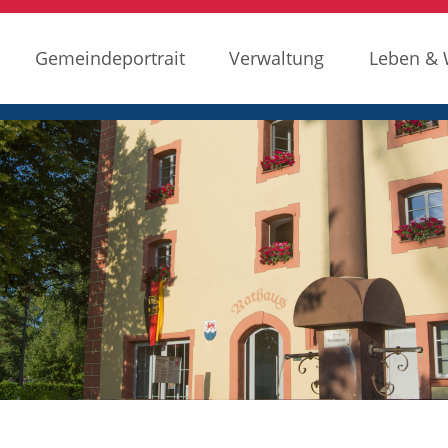
Gemeindeportrait
Verwaltung
Leben &