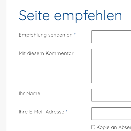
Seite empfehlen
Empfehlung senden an
*
Mit diesem Kommentar
Ihr Name
Ihre E-Mail-Adresse
*
Kopie an Abse