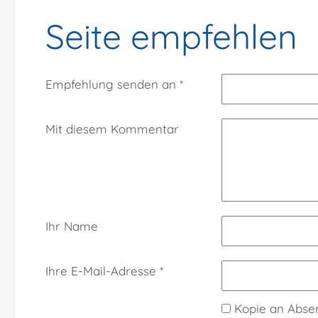
Seite empfehlen
Empfehlung senden an
*
Mit diesem Kommentar
Ihr Name
Ihre E-Mail-Adresse
*
Kopie an Abse