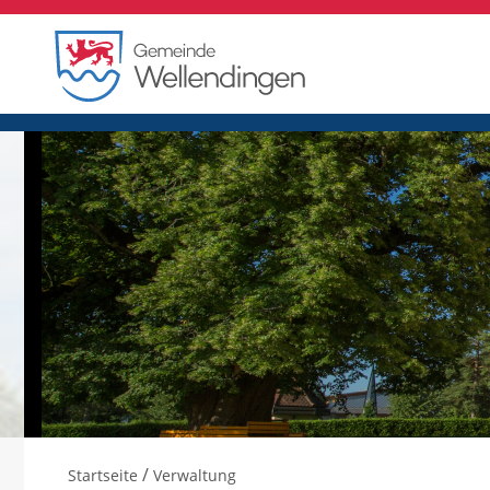
/
Startseite
Verwaltung