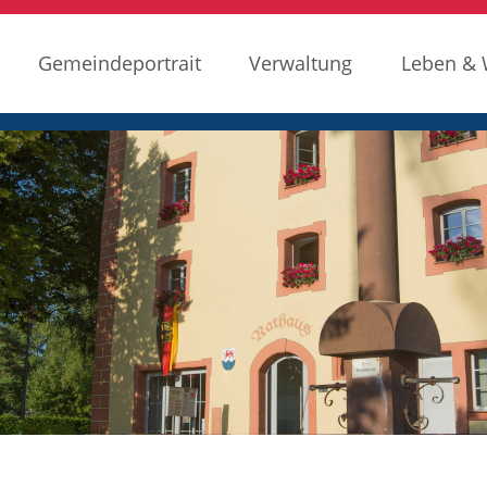
Gemeindeportrait
Verwaltung
Leben &