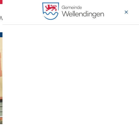
 Wohnen
Wirtschaft & Arbeiten